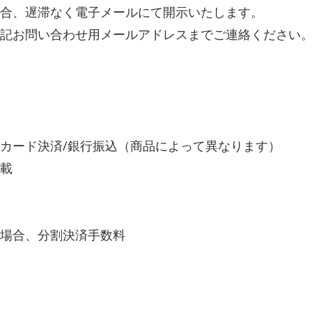
合、遅滞なく電子メールにて開示いたします。
記お問い合わせ用メールアドレスまでご連絡ください
カード決済/銀行振込（商品によって異なります）
載
場合、分割決済手数料