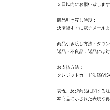
３日以内にお願い致します
商品引き渡し時期：
決済後すぐに電子メールよ
商品引き渡し方法：ダウン
返品・不良品：返品には対
お支払方法：
クレジットカード決済(VISA・Mas
表現、及び商品に関する注
本商品に示された表現や