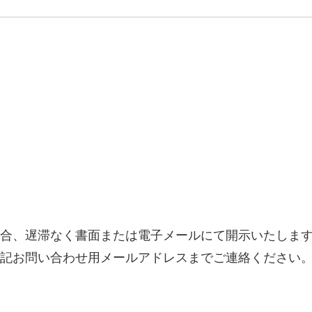
合、遅滞なく書面または電子メールにて開示いたしま
記お問い合わせ用メールアドレスまでご連絡ください