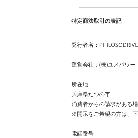
特定商法取引の表記
発行者名：PHILOSODRIVE
運営会社：(株)ユメパワー
所在地
兵庫県たつの市
消費者からの請求がある場
※開示をご希望の方は、下
電話番号