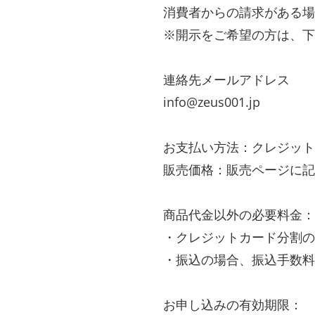
消費者からの請求がある場
※開示をご希望の方は、下
連絡先メールアドレス
info@zeus001.jp
お支払い方法：クレジット
販売価格：販売ページに記
商品代金以外の必要料金：
・クレジットカード分割の
・振込の場合、振込手数料
お申し込みの有効期限：