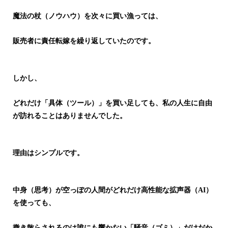
魔法の杖（ノウハウ）を次々に買い漁っては、
販売者に責任転嫁を繰り返していたのです。
しかし、
どれだけ「具体（ツール）」を買い足しても、
私の人生に自由
が訪れることはありませんでした。
理由はシンプルです。
中身（思考）が空っぽの人間がどれだけ高性能な拡声器（AI）
を使っても、
撒き散らされるのは誰にも響かない「騒音（ゴミ）」だけだか