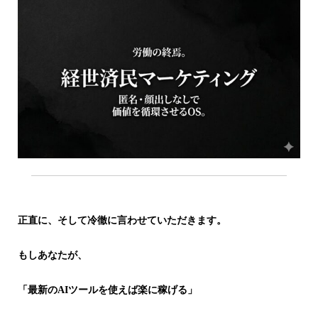
正直に、そして冷徹に言わせていただきます。
もしあなたが、
「最新のAIツールを使えば楽に稼げる」