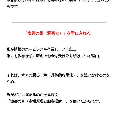
らです。
「漁師の目（洞察力）」を手に入れろ。
私が情報のホームレスを卒業し、3年以上、
誰にも依存せずに匿名でお金を受け取り続けている理由。
それは、すぐに腐る「魚（具体的な手法）」を追いかけるのを
やめ、
魚がどこに溜まるのかを見抜く
「漁師の目（市場原理と顧客理解）」を磨いたからです。