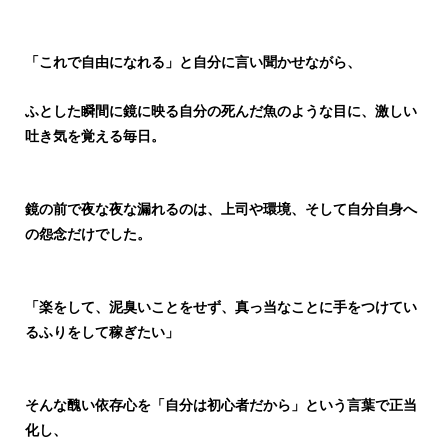
「これで自由になれる」と自分に言い聞かせながら、
ふとした瞬間に鏡に映る自分の死んだ魚のような目に、激しい
吐き気を覚える毎日。
鏡の前で夜な夜な漏れるのは、上司や環境、そして自分自身へ
の怨念だけでした。
「楽をして、泥臭いことをせず、真っ当なことに手をつけてい
るふりをして稼ぎたい」
そんな醜い依存心を「自分は初心者だから」という言葉で正当
化し、