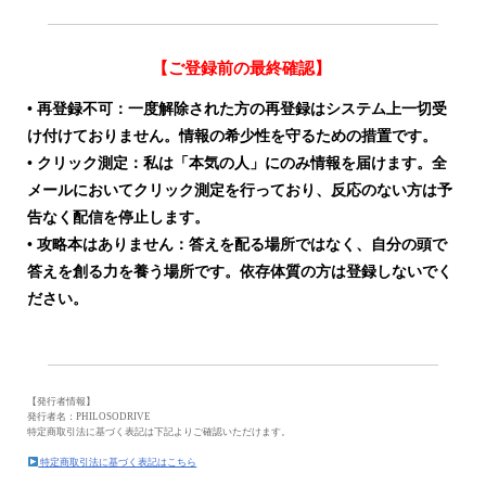
【ご登録前の最終確認】
• 再登録不可：一度解除された方の再登録はシステム上一切受
け付けておりません。情報の希少性を守るための措置です。
• クリック測定：私は「本気の人」にのみ情報を届けます。全
メールにおいてクリック測定を行っており、反応のない方は予
告なく配信を停止します。
• 攻略本はありません：答えを配る場所ではなく、自分の頭で
答えを創る力を養う場所です。依存体質の方は登録しないでく
ださい。
【発行者情報】
発行者名：PHILOSODRIVE
特定商取引法に基づく表記は下記よりご確認いただけます。
特定商取引法に基づく表記はこちら