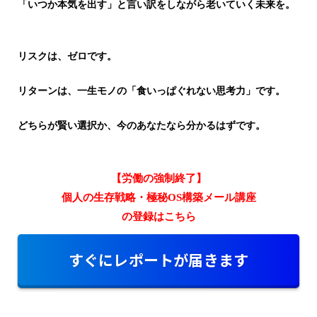
「いつか本気を出す」と言い訳をしながら老いていく未来を。
リスクは、ゼロです。
リターンは、一生モノの「食いっぱぐれない思考力」です。
どちらが賢い選択か、今のあなたなら分かるはずです。
【労働の強制終了】
個人の生存戦略・極秘OS構築メール講座
の登録はこちら
すぐにレポートが届きます