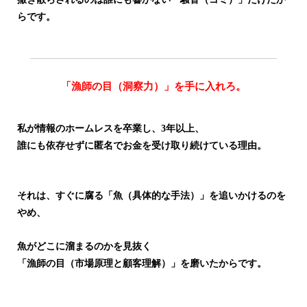
らです。
「漁師の目（洞察力）」を手に入れろ。
私が情報のホームレスを卒業し、3年以上、
誰にも依存せずに匿名でお金を受け取り続けている理由。
それは、すぐに腐る「魚（具体的な手法）」を追いかけるのを
やめ、
魚がどこに溜まるのかを見抜く
「漁師の目（市場原理と顧客理解）」を磨いたからです。