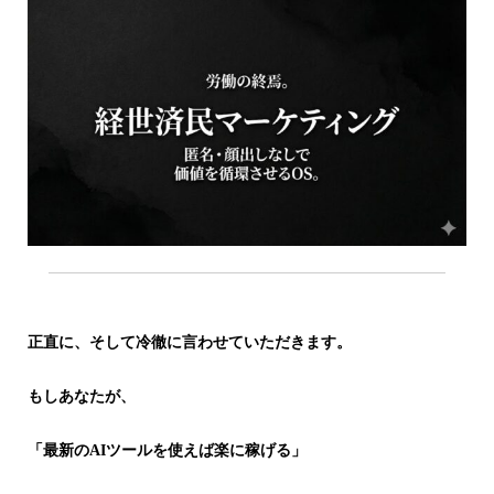
正直に、そして冷徹に言わせていただきます。
もしあなたが、
「最新のAIツールを使えば楽に稼げる」