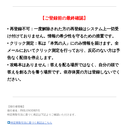
【ご登録前の最終確認】
• 再登録不可：一度解除された方の再登録はシステム上一切受
け付けておりません。情報の希少性を守るための措置です。
• クリック測定：私は「本気の人」にのみ情報を届けます。全
メールにおいてクリック測定を行っており、反応のない方は予
告なく配信を停止します。
• 攻略本はありません：答えを配る場所ではなく、自分の頭で
答えを創る力を養う場所です。依存体質の方は登録しないでく
ださい。
【発行者情報】
発行者名：PHILOSODRIVE
特定商取引法に基づく表記は下記よりご確認いただけます。
特定商取引法に基づく表記はこちら