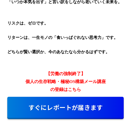
「いつか本気を出す」と言い訳をしながら老いていく未来を。
リスクは、ゼロです。
リターンは、一生モノの「食いっぱぐれない思考力」です。
どちらが賢い選択か、今のあなたなら分かるはずです。
【労働の強制終了】
個人の生存戦略・極秘OS構築メール講座
の登録はこちら
すぐにレポートが届きます