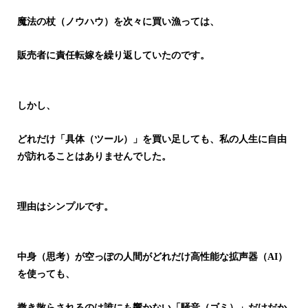
魔法の杖（ノウハウ）を次々に買い漁っては、
販売者に責任転嫁を繰り返していたのです。
しかし、
どれだけ「具体（ツール）」を買い足しても、
私の人生に自由
が訪れることはありませんでした。
理由はシンプルです。
中身（思考）が空っぽの人間がどれだけ高性能な拡声器（AI）
を使っても、
撒き散らされるのは誰にも響かない「騒音（ゴミ）」だけだか